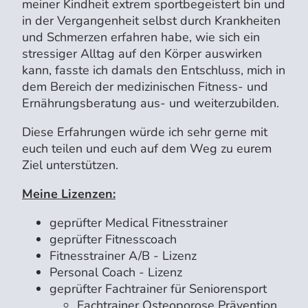
meiner Kindheit extrem sportbegeistert bin und
in der Vergangenheit selbst durch Krankheiten
und Schmerzen erfahren habe, wie sich ein
stressiger Alltag auf den Körper auswirken
kann, fasste ich damals den Entschluss, mich in
dem Bereich der medizinischen Fitness- und
Ernährungsberatung aus- und weiterzubilden.
Diese Erfahrungen würde ich sehr gerne mit
euch teilen und euch auf dem Weg zu eurem
Ziel unterstützen.
Meine Lizenzen:
geprüfter Medical Fitnesstrainer
geprüfter Fitnesscoach
Fitnesstrainer A/B - Lizenz
Personal Coach - Lizenz
geprüfter Fachtrainer für Seniorensport
Fachtrainer Osteoporose Prävention