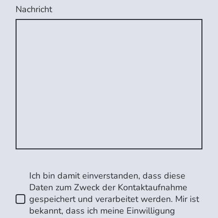
Nachricht
Ich bin damit einverstanden, dass diese
Daten zum Zweck der Kontaktaufnahme
gespeichert und verarbeitet werden. Mir ist
bekannt, dass ich meine Einwilligung