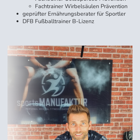
Fachtrainer Wirbelsäulen Prävention
geprüfter Ernährungsberater für Sportler
DFB Fußballtrainer B-Lizenz