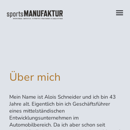
Über mich
Mein Name ist Alois Schneider und ich bin 43
Jahre alt. Eigentlich bin ich Geschäftsführer
eines mittelständischen
Entwicklungsunternehmen im
Automobilbereich. Da ich aber schon seit